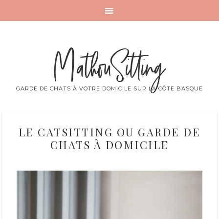
MathouSitting
GARDE DE CHATS À VOTRE DOMICILE SUR LA CÔTE BASQUE
LE CATSITTING OU GARDE DE
CHATS À DOMICILE