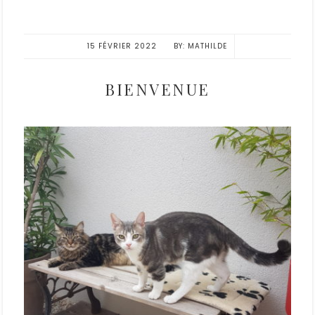
15 FÉVRIER 2022
MATHILDE
BIENVENUE