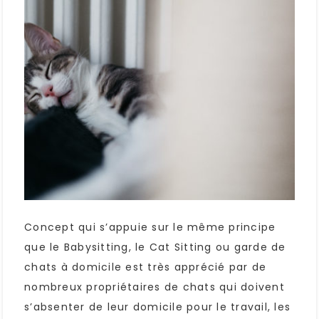
Concept qui s’appuie sur le même principe
que le Babysitting, le Cat Sitting ou garde de
chats à domicile est très apprécié par de
nombreux propriétaires de chats qui doivent
s’absenter de leur domicile pour le travail, les