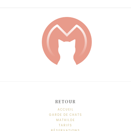
RETOUR
ACCUEIL
GARDE DE CHATS
MATHILDE
TARIFS
RÉSERVATIONS