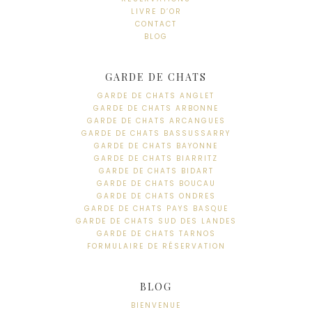
LIVRE D’OR
CONTACT
BLOG
GARDE DE CHATS
GARDE DE CHATS ANGLET
GARDE DE CHATS ARBONNE
GARDE DE CHATS ARCANGUES
GARDE DE CHATS BASSUSSARRY
GARDE DE CHATS BAYONNE
GARDE DE CHATS BIARRITZ
GARDE DE CHATS BIDART
GARDE DE CHATS BOUCAU
GARDE DE CHATS ONDRES
GARDE DE CHATS PAYS BASQUE
GARDE DE CHATS SUD DES LANDES
GARDE DE CHATS TARNOS
FORMULAIRE DE RÉSERVATION
BLOG
BIENVENUE