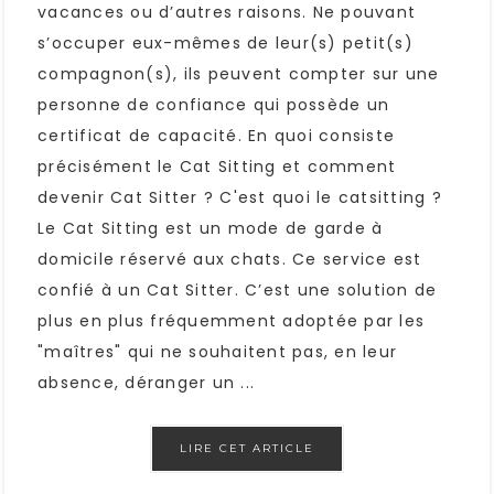
vacances ou d’autres raisons. Ne pouvant
s’occuper eux-mêmes de leur(s) petit(s)
compagnon(s), ils peuvent compter sur une
personne de confiance qui possède un
certificat de capacité. En quoi consiste
précisément le Cat Sitting et comment
devenir Cat Sitter ? C'est quoi le catsitting ?
Le Cat Sitting est un mode de garde à
domicile réservé aux chats. Ce service est
confié à un Cat Sitter. C’est une solution de
plus en plus fréquemment adoptée par les
"maîtres" qui ne souhaitent pas, en leur
absence, déranger un ...
LIRE CET ARTICLE