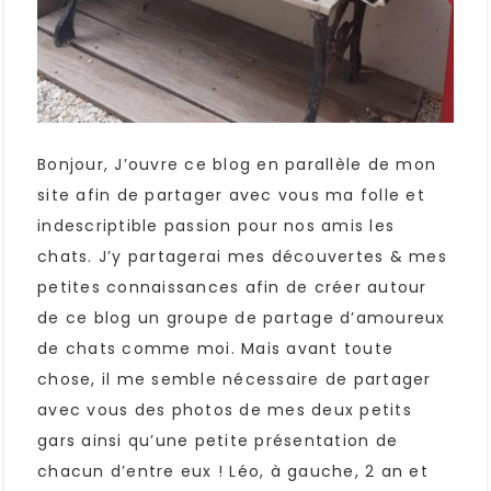
Bonjour, J’ouvre ce blog en parallèle de mon
site afin de partager avec vous ma folle et
indescriptible passion pour nos amis les
chats. J’y partagerai mes découvertes & mes
petites connaissances afin de créer autour
de ce blog un groupe de partage d’amoureux
de chats comme moi. Mais avant toute
chose, il me semble nécessaire de partager
avec vous des photos de mes deux petits
gars ainsi qu’une petite présentation de
chacun d’entre eux ! Léo, à gauche, 2 an et