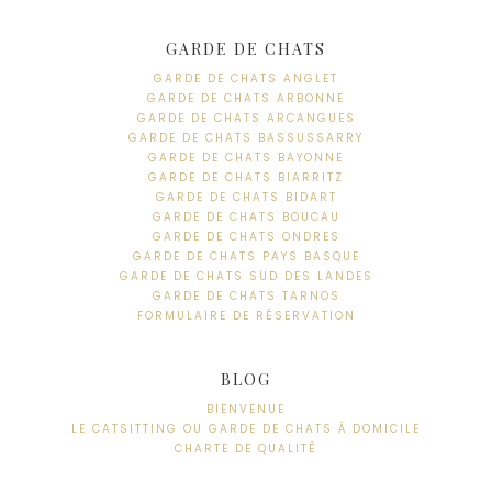
GARDE DE CHATS
GARDE DE CHATS ANGLET
GARDE DE CHATS ARBONNE
GARDE DE CHATS ARCANGUES
GARDE DE CHATS BASSUSSARRY
GARDE DE CHATS BAYONNE
GARDE DE CHATS BIARRITZ
GARDE DE CHATS BIDART
GARDE DE CHATS BOUCAU
GARDE DE CHATS ONDRES
GARDE DE CHATS PAYS BASQUE
GARDE DE CHATS SUD DES LANDES
GARDE DE CHATS TARNOS
FORMULAIRE DE RÉSERVATION
BLOG
BIENVENUE
LE CATSITTING OU GARDE DE CHATS À DOMICILE
CHARTE DE QUALITÉ