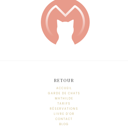
RETOUR
ACCUEIL
GARDE DE CHATS
MATHILDE
TARIFS
RÉSERVATIONS
LIVRE D’OR
CONTACT
BLOG