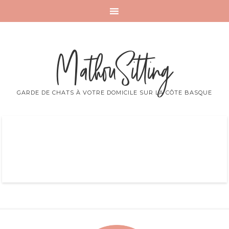
MathouSitting
GARDE DE CHATS À VOTRE DOMICILE SUR LA CÔTE BASQUE